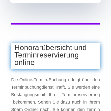
Honorarübersicht und
Terminreservierung
online
Die Online-Termin-Buchung erfolgt über den
Terminbuchungdienst Trafft. Sie werden eine
Bestätigungsmail Ihrer Terminreservierung
bekommen. Sehen Sie dazu auch in Ihrem
Spam-Ordner nach. Sie können den Termin