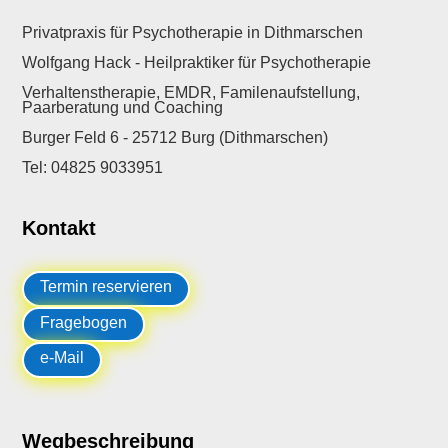
Privatpraxis für Psychotherapie in Dithmarschen
Wolfgang Hack - Heilpraktiker für Psychotherapie
Verhaltenstherapie, EMDR, Familenaufstellung,
Paarberatung und Coaching
Burger Feld 6 - 25712 Burg (Dithmarschen)
Tel: 04825 9033951
Kontakt
Termin reservieren
Fragebogen
e-Mail
Wegbeschreibung