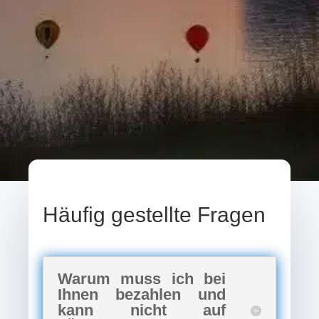
Häufig gestellte Fragen
Warum muss ich bei
Ihnen bezahlen und
kann nicht auf