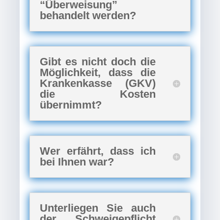
“Überweisung”
behandelt werden?
Gibt es nicht doch die
Möglichkeit, dass die
Krankenkasse (GKV)
die Kosten
übernimmt?
Wer erfährt, dass ich
bei Ihnen war?
Unterliegen Sie auch
der Schweigepflicht