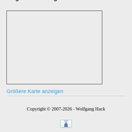
Größere Karte anzeigen
Copyright © 2007-2026 - Wolfgang Hack