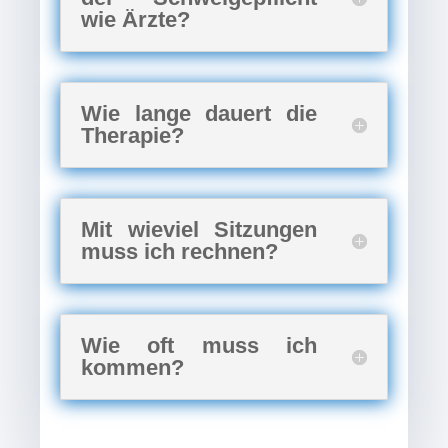
wie Ärzte?
Wie lange dauert die
Therapie?
Mit wieviel Sitzungen
muss ich rechnen?
Wie oft muss ich
kommen?