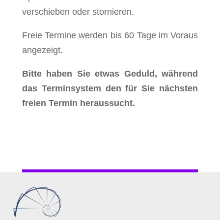
verschieben oder stornieren.
Freie Termine werden bis 60 Tage im Voraus
angezeigt.
Bitte haben Sie etwas Geduld, während
das Terminsystem den für Sie nächsten
freien Termin heraussucht.